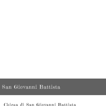
San Giovanni Battista
Chiesa di San Giovanni Battista