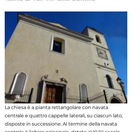
La chiesa è a pianta rettangolare con navata
centrale e quattro cappelle laterali, su ciascun lato,
disposte in successione. Al termine della navata