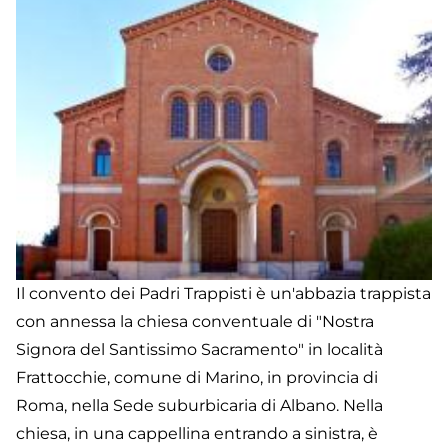
Il convento dei Padri Trappisti è un'abbazia trappista
con annessa la chiesa conventuale di "Nostra
Signora del Santissimo Sacramento" in località
Frattocchie, comune di Marino, in provincia di
Roma, nella Sede suburbicaria di Albano. Nella
chiesa, in una cappellina entrando a sinistra, è