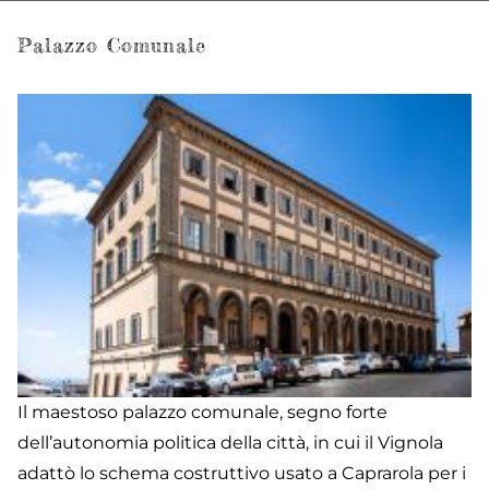
Palazzo Comunale
Il maestoso palazzo comunale, segno forte
dell’autonomia politica della città, in cui il Vignola
adattò lo schema costruttivo usato a Caprarola per i