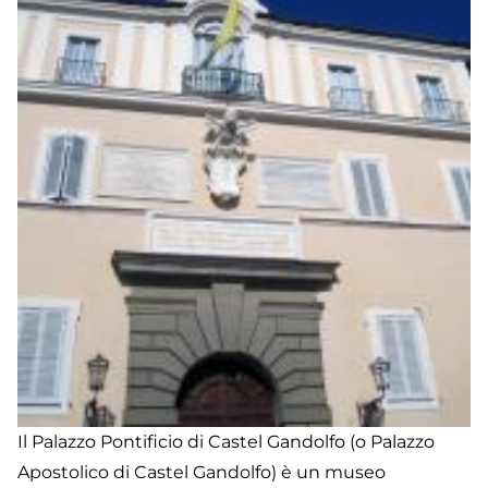
Il Palazzo Pontificio di Castel Gandolfo (o Palazzo
Apostolico di Castel Gandolfo) è un museo