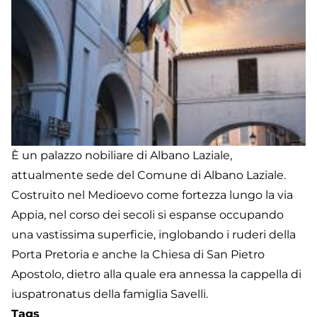
È un palazzo nobiliare di Albano Laziale,
attualmente sede del Comune di Albano Laziale.
Costruito nel Medioevo come fortezza lungo la via
Appia, nel corso dei secoli si espanse occupando
una vastissima superficie, inglobando i ruderi della
Porta Pretoria e anche la Chiesa di San Pietro
Apostolo, dietro alla quale era annessa la cappella di
iuspatronatus della famiglia Savelli.
Tags