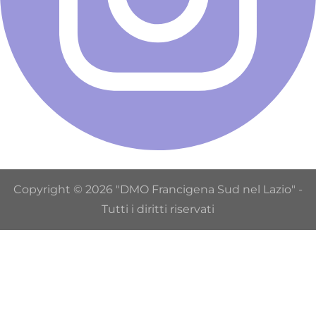
Copyright © 2026 "DMO Francigena Sud nel Lazio" -
Tutti i diritti riservati