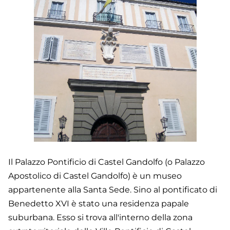
Il Palazzo Pontificio di Castel Gandolfo (o Palazzo
Apostolico di Castel Gandolfo) è un museo
appartenente alla Santa Sede. Sino al pontificato di
Benedetto XVI è stato una residenza papale
suburbana. Esso si trova all'interno della zona