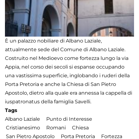
È un palazzo nobiliare di Albano Laziale,
attualmente sede del Comune di Albano Laziale.
Costruito nel Medioevo come fortezza lungo la via
Appia, nel corso dei secoli si espanse occupando
una vastissima superficie, inglobando i ruderi della
Porta Pretoria e anche la Chiesa di San Pietro
Apostolo, dietro alla quale era annessa la cappella di
iuspatronatus della famiglia Savelli.
Tags
Albano Laziale
Punto di Interesse
Cristianesimo
Romani
Chiesa
San Pietro Apostolo
Porta Pretoria
Fortezza