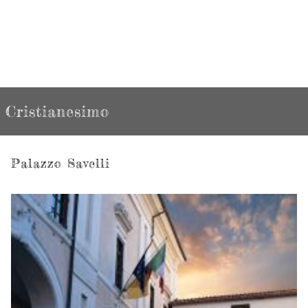
Cristianesimo
Palazzo Savelli