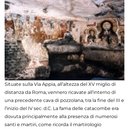
Situate sulla Via Appia, all’altezza del XV miglio di
distanza da Roma, vennero ricavate all’interno di
una precedente cava di pozzolana, tra la fine del III e
l’inizio del IV sec. d.C. La fama delle catacombe era
dovuta principalmente alla presenza di numerosi
santi e martiri, come ricorda il martirologio