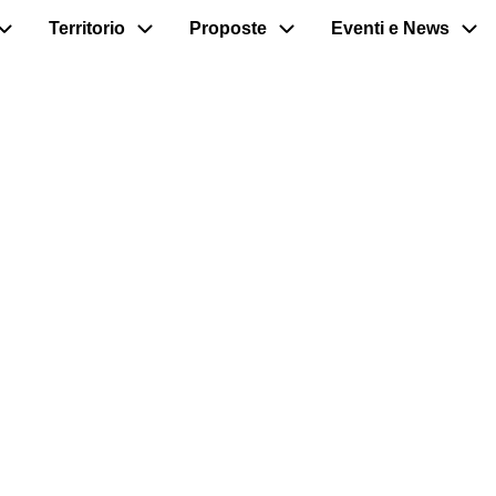
Territorio
Proposte
Eventi e News