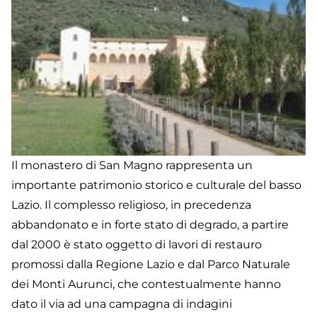
Il monastero di San Magno rappresenta un
importante patrimonio storico e culturale del basso
Lazio. Il complesso religioso, in precedenza
abbandonato e in forte stato di degrado, a partire
dal 2000 è stato oggetto di lavori di restauro
promossi dalla Regione Lazio e dal Parco Naturale
dei Monti Aurunci, che contestualmente hanno
dato il via ad una campagna di indagini