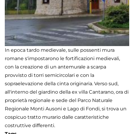
In epoca tardo medievale, sulle possenti mura
romane s'impostarono le fortificazioni medievali,
con la creazione di un antemurale a scarpa
provvisto di torri semicircolari e con la
sopraelevazione della cinta originaria. Verso sud,
all'interno del giardino della ex villa Cantarano, ora di
proprietà regionale e sede del Parco Naturale
Regionale Monti Ausoni e Lago di Fondi, si trova un
cospicuo tratto murario dalle caratteristiche
costruttive differenti.
Tags