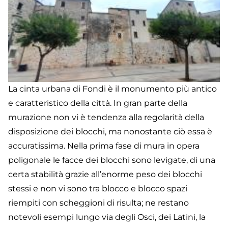
La cinta urbana di Fondi è il monumento più antico
e caratteristico della città. In gran parte della
murazione non vi è tendenza alla regolarità della
disposizione dei blocchi, ma nonostante ciò essa è
accuratissima. Nella prima fase di mura in opera
poligonale le facce dei blocchi sono levigate, di una
certa stabilità grazie all’enorme peso dei blocchi
stessi e non vi sono tra blocco e blocco spazi
riempiti con scheggioni di risulta; ne restano
notevoli esempi lungo via degli Osci, dei Latini, la