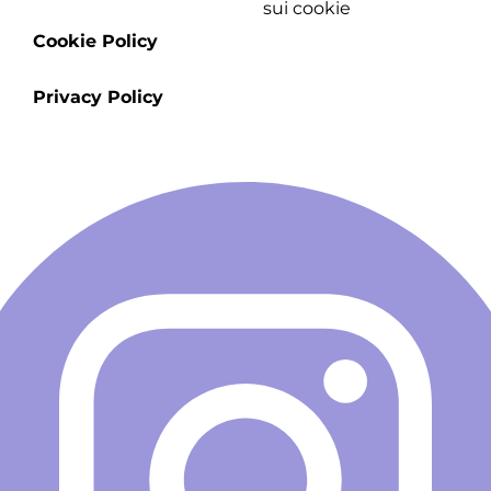
sui cookie
menu
Cookie Policy
Privacy Policy