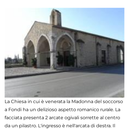
La Chiesa in cui è venerata la Madonna del soccorso
a Fondi ha un delizioso aspetto romanico rurale. La
facciata presenta 2 arcate ogivali sorrette al centro
da un pilastro. L'ingresso è nell'arcata di destra. Il