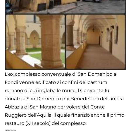
L'ex complesso conventuale di San Domenico a
Fondi venne edificato ai confini del castrum
romano di cui ingloba le mura. Il Convento fu
donato a San Domenico dai Benedettini dell’antica
Abbazia di San Magno per volere del Conte
Ruggiero dell’Aquila, il quale finanziò anche il primo
restauro (XII secolo) del complesso.