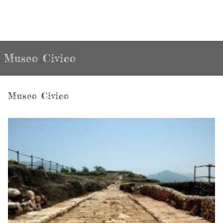
Museo Civico
Museo Civico