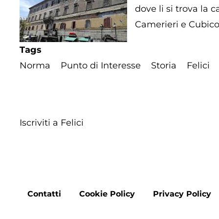
dove li si trova la 
Camerieri e Cubico
Tags
Norma
Punto di Interesse
Storia
Felici
Iscriviti a Felici
Footer
Contatti
Cookie Policy
Privacy Policy