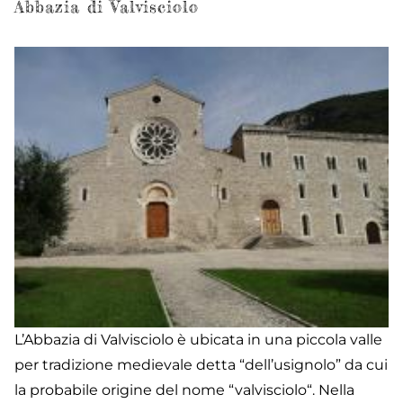
Abbazia di Valvisciolo
L’Abbazia di Valvisciolo è ubicata in una piccola valle
per tradizione medievale detta “dell’usignolo” da cui
la probabile origine del nome “valvisciolo“. Nella