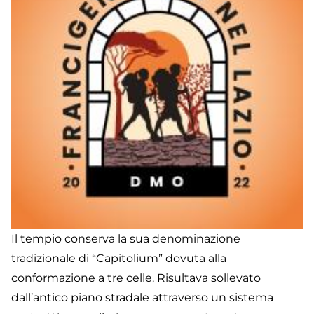
Il tempio conserva la sua denominazione
tradizionale di “Capitolium” dovuta alla
conformazione a tre celle. Risultava sollevato
dall’antico piano stradale attraverso un sistema