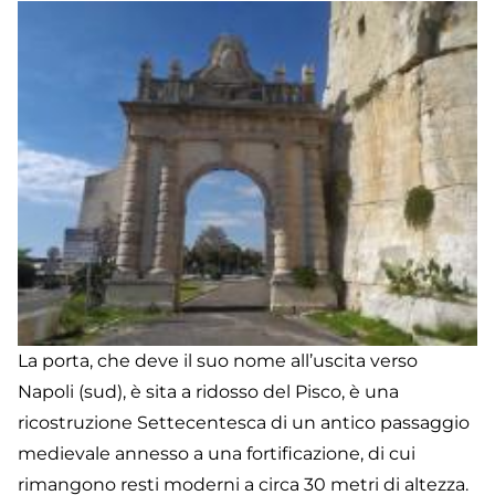
La porta, che deve il suo nome all’uscita verso
Napoli (sud), è sita a ridosso del Pisco, è una
ricostruzione Settecentesca di un antico passaggio
medievale annesso a una fortificazione, di cui
rimangono resti moderni a circa 30 metri di altezza.