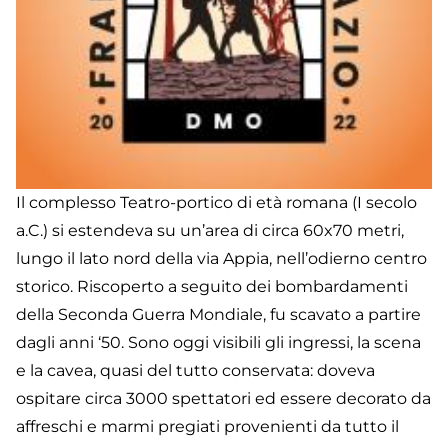
Il complesso Teatro-portico di età romana (I secolo
a.C.) si estendeva su un’area di circa 60x70 metri,
lungo il lato nord della via Appia, nell’odierno centro
storico. Riscoperto a seguito dei bombardamenti
della Seconda Guerra Mondiale, fu scavato a partire
dagli anni ‘50. Sono oggi visibili gli ingressi, la scena
e la cavea, quasi del tutto conservata: doveva
ospitare circa 3000 spettatori ed essere decorato da
affreschi e marmi pregiati provenienti da tutto il