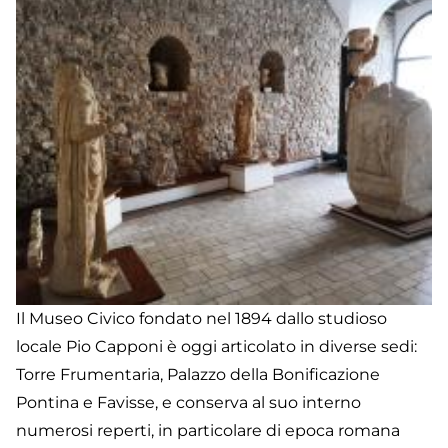
Il Museo Civico fondato nel 1894 dallo studioso
locale Pio Capponi è oggi articolato in diverse sedi:
Torre Frumentaria, Palazzo della Bonificazione
Pontina e Favisse, e conserva al suo interno
numerosi reperti, in particolare di epoca romana