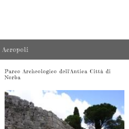
Acropoli
Parco Archeologico dell'Antica Città di
Norba