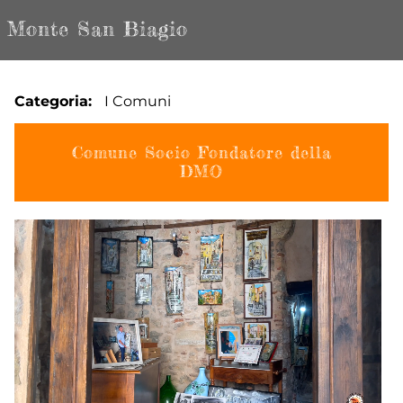
Monte San Biagio
Categoria
I Comuni
Comune Socio Fondatore della
DMO