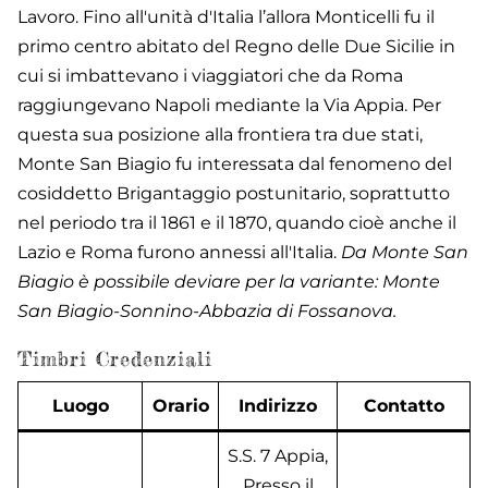
Lavoro. Fino all'unità d'Italia l’allora Monticelli fu il
primo centro abitato del Regno delle Due Sicilie in
cui si imbattevano i viaggiatori che da Roma
raggiungevano Napoli mediante la Via Appia. Per
questa sua posizione alla frontiera tra due stati,
Monte San Biagio fu interessata dal fenomeno del
cosiddetto Brigantaggio postunitario, soprattutto
nel periodo tra il 1861 e il 1870, quando cioè anche il
Lazio e Roma furono annessi all'Italia.
Da Monte San
Biagio è possibile deviare per la variante: Monte
San Biagio-Sonnino-Abbazia di Fossanova.
Timbri Credenziali
Luogo
Orario
Indirizzo
Contatto
S.S. 7 Appia,
Presso il