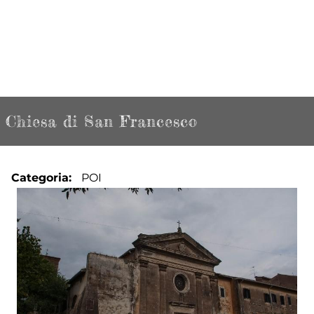
Chiesa di San Francesco
Categoria
POI