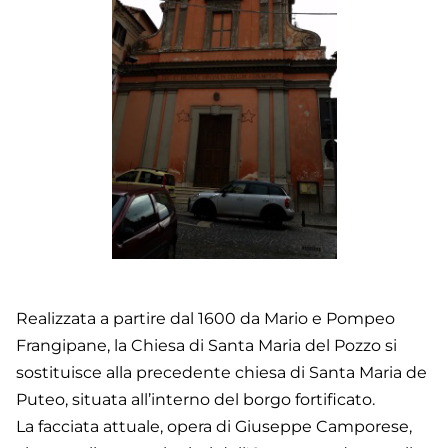
Realizzata a partire dal 1600 da Mario e Pompeo
Frangipane, la Chiesa di Santa Maria del Pozzo si
sostituisce alla precedente chiesa di Santa Maria de
Puteo, situata all’interno del borgo fortificato.
La facciata attuale, opera di Giuseppe Camporese,