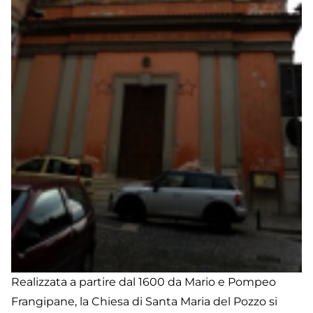
Realizzata a partire dal 1600 da Mario e Pompeo
Frangipane, la Chiesa di Santa Maria del Pozzo si