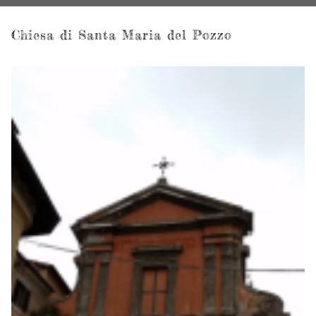
Chiesa di Santa Maria del Pozzo