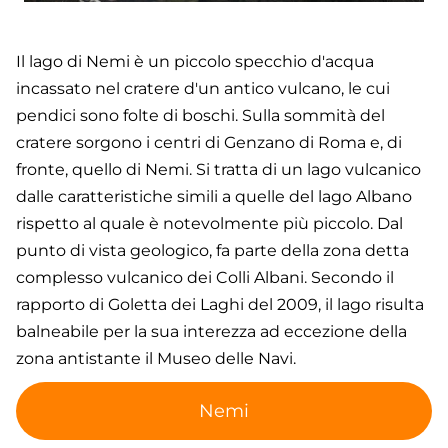
Il lago di Nemi è un piccolo specchio d'acqua
incassato nel cratere d'un antico vulcano, le cui
pendici sono folte di boschi. Sulla sommità del
cratere sorgono i centri di Genzano di Roma e, di
fronte, quello di Nemi. Si tratta di un lago vulcanico
dalle caratteristiche simili a quelle del lago Albano
rispetto al quale è notevolmente più piccolo. Dal
punto di vista geologico, fa parte della zona detta
complesso vulcanico dei Colli Albani. Secondo il
rapporto di Goletta dei Laghi del 2009, il lago risulta
balneabile per la sua interezza ad eccezione della
zona antistante il Museo delle Navi.
Nemi