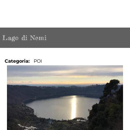
Lago di Nemi
Categoria
POI