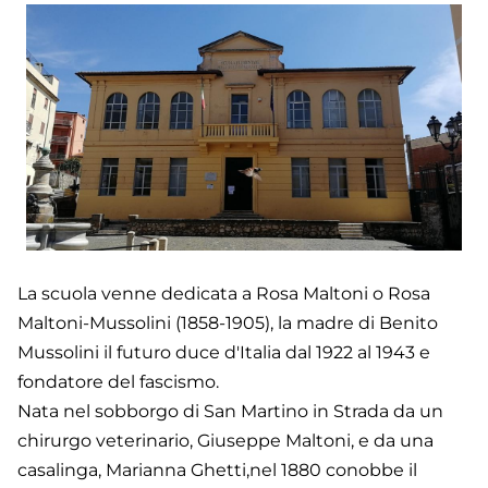
La scuola venne dedicata a Rosa Maltoni o Rosa
Maltoni-Mussolini (1858-1905), la madre di Benito
Mussolini il futuro duce d'Italia dal 1922 al 1943 e
fondatore del fascismo.
Nata nel sobborgo di San Martino in Strada da un
chirurgo veterinario, Giuseppe Maltoni, e da una
casalinga, Marianna Ghetti,nel 1880 conobbe il