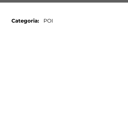
Categoria
POI