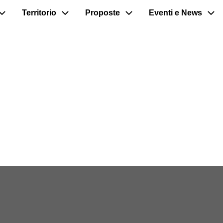
Territorio
Proposte
Eventi e News