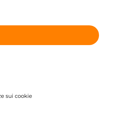
e sui cookie