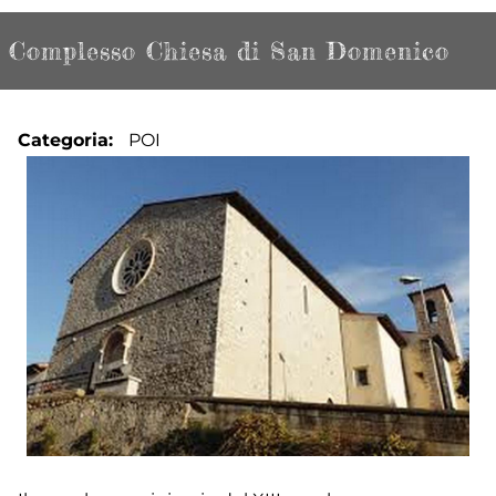
Complesso Chiesa di San Domenico
Categoria
POI