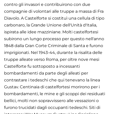
contro gli invasori e contribuirono con due
compagnie di volontari alle truppe a massa di Fra
Diavolo. A Castelforte si costituì una cellula di tipo
carbonaro, la Grande Unione dell'Unità d'Italia,
ispirata alle idee mazziniane. Molti castelfortesi
subirono un lungo processo per questo nell'anno
1848 dalla Gran Corte Criminale di Santa e furono
imprigionati. Nel 1943-44, durante la risalita delle
truppe alleate verso Roma, per oltre nove mesi
Castelforte fu sottoposto a incessanti
bombardamenti da parte degli alleati per
contrastare i tedeschi che qui tenevano la linea
Gustav. Centinaia di castelfortesi morirono per i
bombardamenti, le mine e gli scoppi dei residuati
bellici, molti non sopravvissero alle vessazioni o
furono trucidati dagli occupanti tedeschi. Siti di