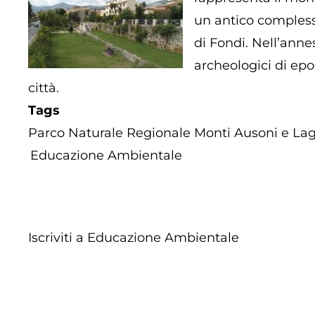
un antico compless
di Fondi. Nell’anne
archeologici di ep
città.
Tags
Parco Naturale Regionale Monti Ausoni e Lag
Educazione Ambientale
Iscriviti a Educazione Ambientale