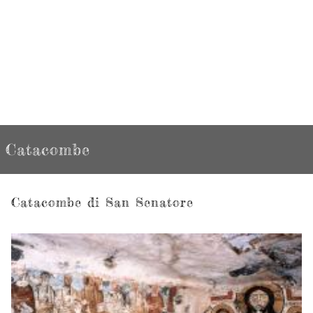
Catacombe
Catacombe di San Senatore