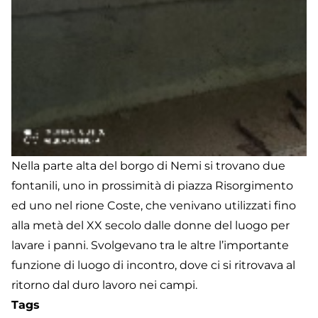
Nella parte alta del borgo di Nemi si trovano due
fontanili, uno in prossimità di piazza Risorgimento
ed uno nel rione Coste, che venivano utilizzati fino
alla metà del XX secolo dalle donne del luogo per
lavare i panni. Svolgevano tra le altre l’importante
funzione di luogo di incontro, dove ci si ritrovava al
ritorno dal duro lavoro nei campi.
Tags