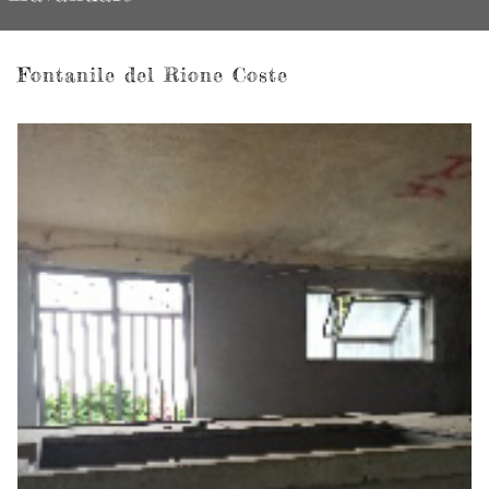
Fontanile del Rione Coste