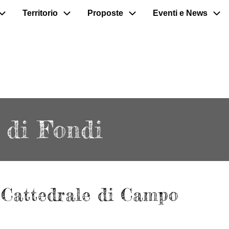
Territorio
Proposte
Eventi e News
 di Fondi
a Cattedrale di Campo