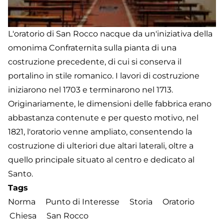
L'oratorio di San Rocco nacque da un'iniziativa della
omonima Confraternita sulla pianta di una
costruzione precedente, di cui si conserva il
portalino in stile romanico. I lavori di costruzione
iniziarono nel 1703 e terminarono nel 1713.
Originariamente, le dimensioni delle fabbrica erano
abbastanza contenute e per questo motivo, nel
1821, l'oratorio venne ampliato, consentendo la
costruzione di ulteriori due altari laterali, oltre a
quello principale situato al centro e dedicato al
Santo.
Tags
Norma
Punto di Interesse
Storia
Oratorio
Chiesa
San Rocco