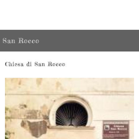
San Rocco
Chiesa di San Rocco