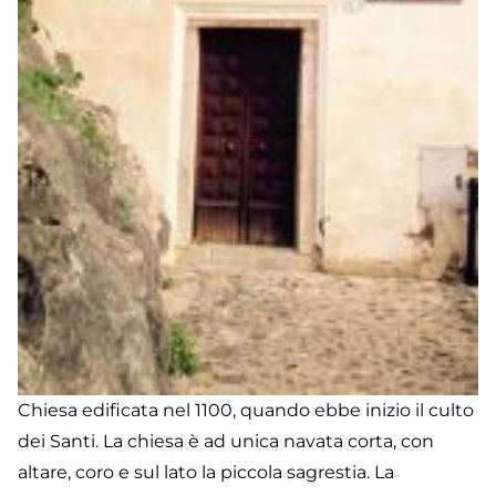
Chiesa edificata nel 1100, quando ebbe inizio il culto
dei Santi. La chiesa è ad unica navata corta, con
altare, coro e sul lato la piccola sagrestia. La