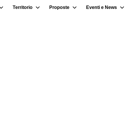
Territorio
Proposte
Eventi e News