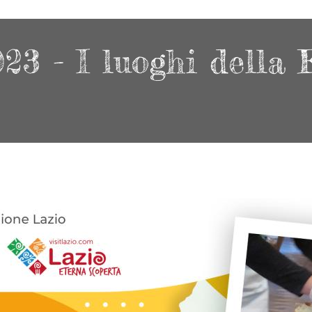
3 - I luoghi della 