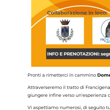
Pronti a rimetterci in cammino
Dome
Attraverseremo il tratto di Francigen
giungere infine verso un'esperienza c
Vi aspettiamo numerosi, di seguito tu