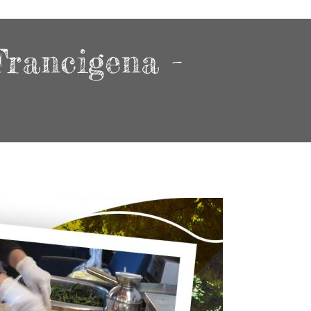
Francigena -