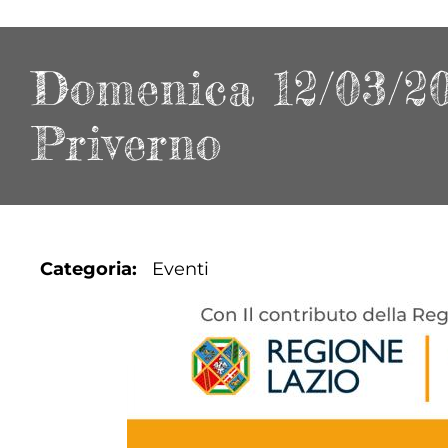
Domenica 12/03/202
Priverno
Categoria
Eventi