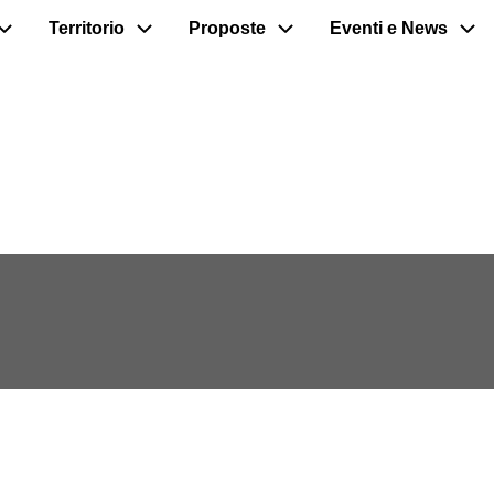
Territorio
Proposte
Eventi e News