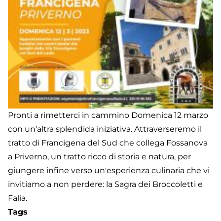
Pronti a rimetterci in cammino Domenica 12 marzo
con un'altra splendida iniziativa. Attraverseremo il
tratto di Francigena del Sud che collega Fossanova
a Priverno, un tratto ricco di storia e natura, per
giungere infine verso un'esperienza culinaria che vi
invitiamo a non perdere: la Sagra dei Broccoletti e
Falia.
Tags