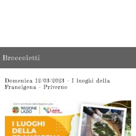
Broccoletti
Domenica 12/03/2023 - I luoghi della
Francigena - Priverno