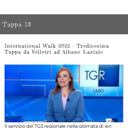
Tappa 13
International Walk 2022 - Tredicesima
Tappa da Velletri ad Albano Laziale
Il servizio del TG3 regionale nella giornata di ieri