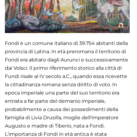
Fondi è un comune italiano di 39.754 abitanti della
provincia di Latina. In età preromana il territorio di
Fondi era abitato dagli Aurunci e successivamente
dai Volsci. Il primo riferimento storico alla città di
Fundi risale al IV secolo a.C., quando essa ricevette
la cittadinanza romana senza diritto di voto. In
epoca imperiale una parte del suo territorio era
entrata a far parte del demanio imperiale,
probabilmente a causa dei possedimenti della
famiglia di Livia Drusilla, moglie dell'imperatore
Augusto e madre di Tiberio, nata a Fondi.
L'importanza di Fondi in età antica è stata