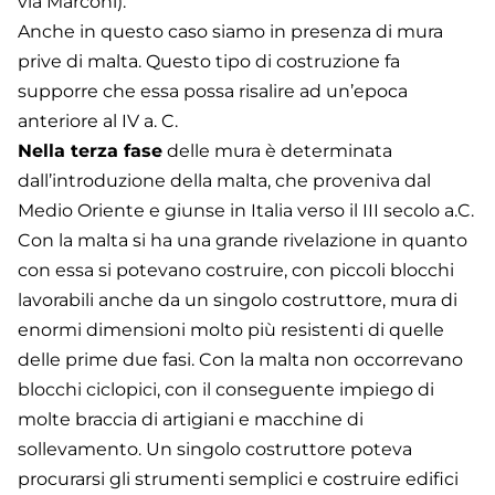
via Marconi).
Anche in questo caso siamo in presenza di mura
prive di malta. Questo tipo di costruzione fa
supporre che essa possa risalire ad un’epoca
anteriore al IV a. C.
Nella terza fase
delle mura è determinata
dall’introduzione della malta, che proveniva dal
Medio Oriente e giunse in Italia verso il III secolo a.C.
Con la malta si ha una grande rivelazione in quanto
con essa si potevano costruire, con piccoli blocchi
lavorabili anche da un singolo costruttore, mura di
enormi dimensioni molto più resistenti di quelle
delle prime due fasi. Con la malta non occorrevano
blocchi ciclopici, con il conseguente impiego di
molte braccia di artigiani e macchine di
sollevamento. Un singolo costruttore poteva
procurarsi gli strumenti semplici e costruire edifici