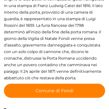
in una stampa di Franz Ludwig Catel del 1816. Il lato
interno della porta, provvisto di una camera di
guardia, è rappresentato in una stampa di Luigi
Rossini del 1839. La furia francese del 1798
determinò all'inizio della fine della porta romana. Il
giorno della Vigilia di Natale Fondi venne presa
d’assalto, gravemente danneggiata e conquistata
con un solo colpo di cannone che, dicono le
cronache, distrusse la Porta Romana uccidendo
anche un povero contadino che camminava nei
paraggi. Il 24 aprile del 1871 venne definitivamente
abbattuto ciò che restava della porta.
Comune di Fondi