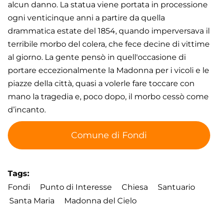
alcun danno. La statua viene portata in processione
ogni venticinque anni a partire da quella
drammatica estate del 1854, quando imperversava il
terribile morbo del colera, che fece decine di vittime
al giorno. La gente pensò in quell'occasione di
portare eccezionalmente la Madonna per i vicoli e le
piazze della città, quasi a volerle fare toccare con
mano la tragedia e, poco dopo, il morbo cessò come
d’incanto.
Comune di Fondi
Tags
Fondi
Punto di Interesse
Chiesa
Santuario
Santa Maria
Madonna del Cielo