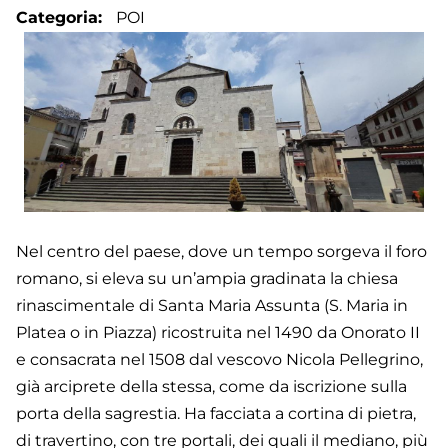
Categoria
POI
Nel centro del paese, dove un tempo sorgeva il foro
romano, si eleva su un’ampia gradinata la chiesa
rinascimentale di Santa Maria Assunta (S. Maria in
Platea o in Piazza) ricostruita nel 1490 da Onorato II
e consacrata nel 1508 dal vescovo Nicola Pellegrino,
già arciprete della stessa, come da iscrizione sulla
porta della sagrestia. Ha facciata a cortina di pietra,
di travertino, con tre portali, dei quali il mediano, più