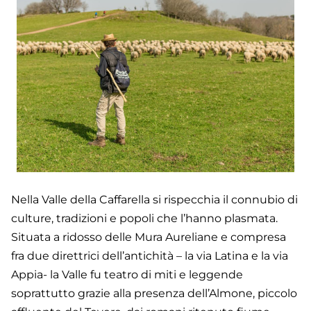
Nella Valle della Caffarella si rispecchia il connubio di
culture, tradizioni e popoli che l’hanno plasmata.
Situata a ridosso delle Mura Aureliane e compresa
fra due direttrici dell’antichità – la via Latina e la via
Appia- la Valle fu teatro di miti e leggende
soprattutto grazie alla presenza dell’Almone, piccolo