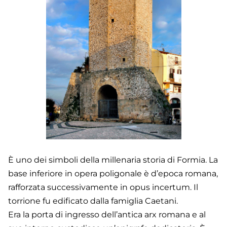
È uno dei simboli della millenaria storia di Formia. La
base inferiore in opera poligonale è d’epoca romana,
rafforzata successivamente in opus incertum. Il
torrione fu edificato dalla famiglia Caetani.
Era la porta di ingresso dell’antica arx romana e al