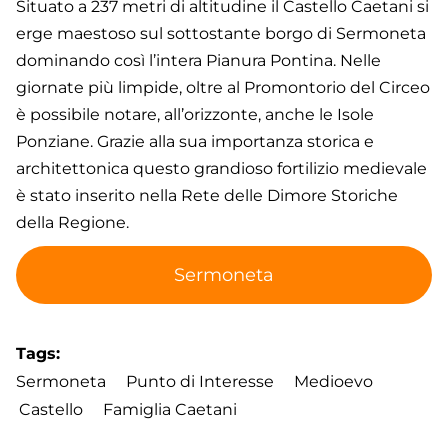
Situato a 237 metri di altitudine il Castello Caetani si
erge maestoso sul sottostante borgo di Sermoneta
dominando così l’intera Pianura Pontina. Nelle
giornate più limpide, oltre al Promontorio del Circeo
è possibile notare, all’orizzonte, anche le Isole
Ponziane. Grazie alla sua importanza storica e
architettonica questo grandioso fortilizio medievale
è stato inserito nella Rete delle Dimore Storiche
della Regione.
Sermoneta
Tags
Sermoneta
Punto di Interesse
Medioevo
Castello
Famiglia Caetani