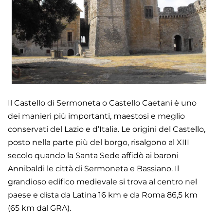
Il Castello di Sermoneta o Castello Caetani è uno
dei manieri più importanti, maestosi e meglio
conservati del Lazio e d’Italia. Le origini del Castello,
posto nella parte più del borgo, risalgono al XIII
secolo quando la Santa Sede affidò ai baroni
Annibaldi le città di Sermoneta e Bassiano. Il
grandioso edifico medievale si trova al centro nel
paese e dista da Latina 16 km e da Roma 86,5 km
(65 km dal GRA).