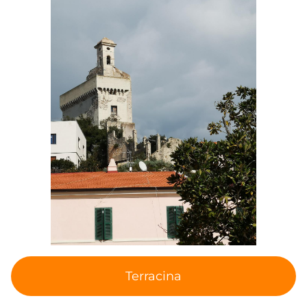
Terracina