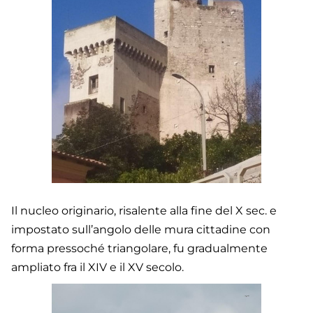
Il nucleo originario, risalente alla fine del X sec. e
impostato sull’angolo delle mura cittadine con
forma pressoché triangolare, fu gradualmente
ampliato fra il XIV e il XV secolo.