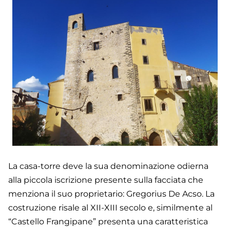
La casa-torre deve la sua denominazione odierna
alla piccola iscrizione presente sulla facciata che
menziona il suo proprietario: Gregorius De Acso. La
costruzione risale al XII-XIII secolo e, similmente al
“Castello Frangipane” presenta una caratteristica