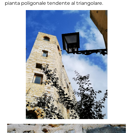
pianta poligonale tendente al triangolare.