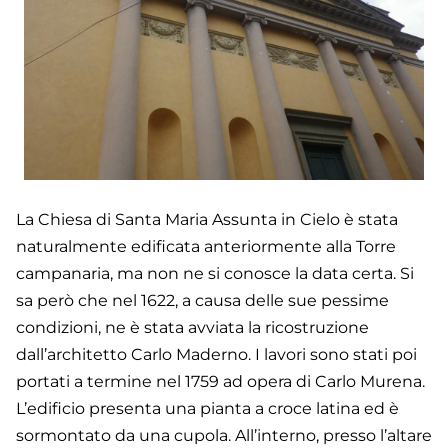
La Chiesa di Santa Maria Assunta in Cielo è stata
naturalmente edificata anteriormente alla Torre
campanaria, ma non ne si conosce la data certa. Si
sa però che nel 1622, a causa delle sue pessime
condizioni, ne è stata avviata la ricostruzione
dall’architetto Carlo Maderno. I lavori sono stati poi
portati a termine nel 1759 ad opera di Carlo Murena.
L’edificio presenta una pianta a croce latina ed è
sormontato da una cupola. All’interno, presso l’altare