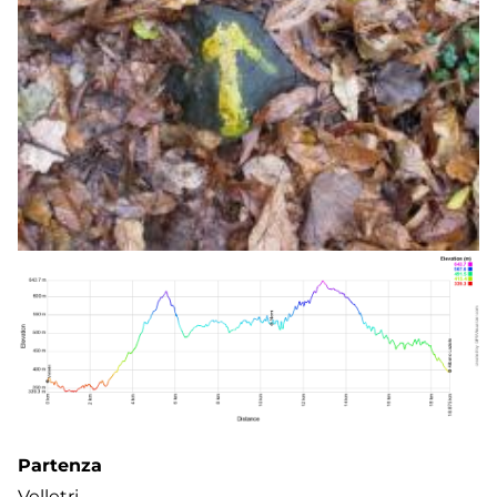
Partenza
Velletri