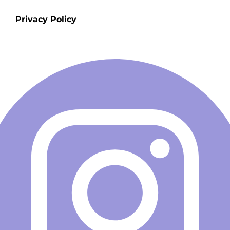
Privacy Policy