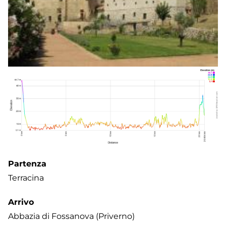
Partenza
Terracina
Arrivo
Abbazia di Fossanova (Priverno)