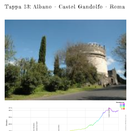
Tappa 13: Albano - Castel Gandolfo - Roma