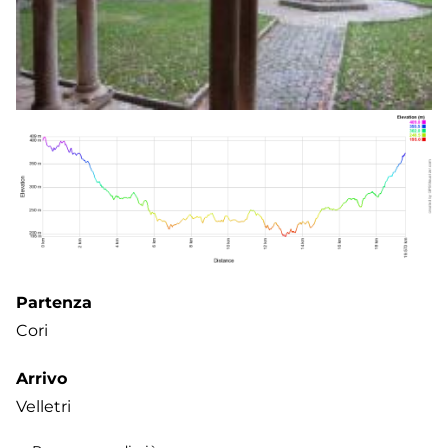
Partenza
Cori
Arrivo
Velletri