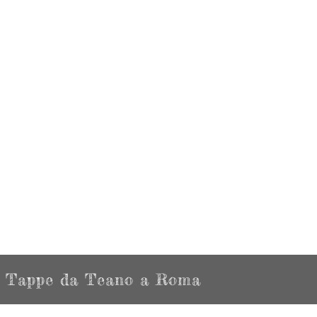
Tappe da Teano a Roma