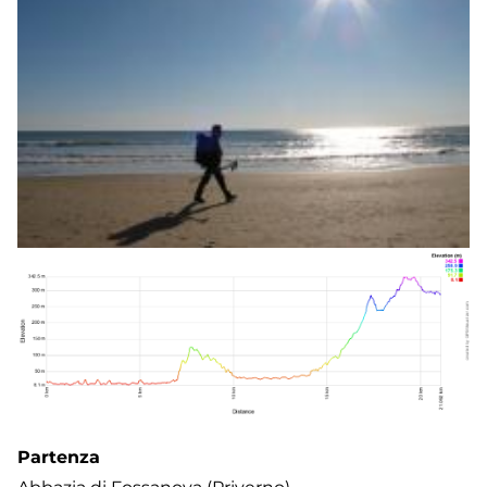
Partenza