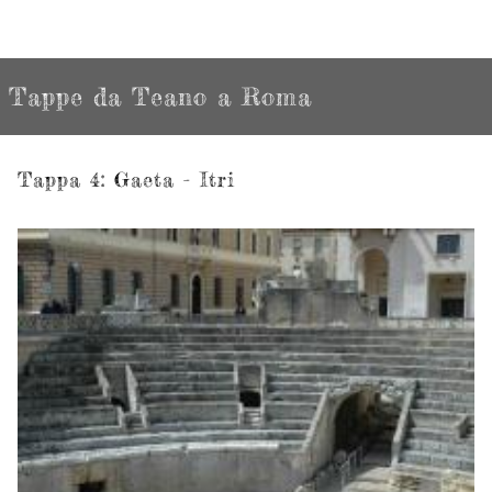
Tappe da Teano a Roma
Tappa 4: Gaeta - Itri