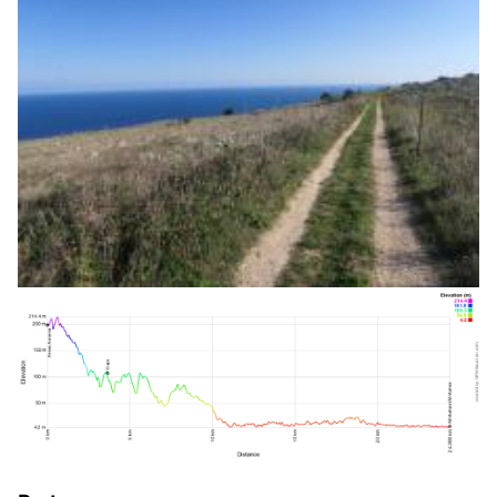
Gaeta