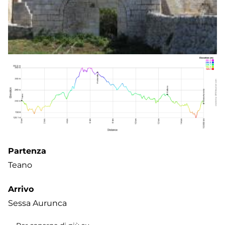
Partenza
Teano
Arrivo
Sessa Aurunca