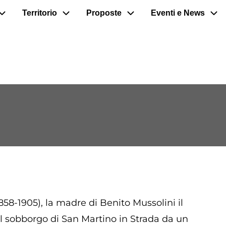
Territorio
Proposte
Eventi e News
58-1905), la madre di Benito Mussolini il
nel sobborgo di San Martino in Strada da un