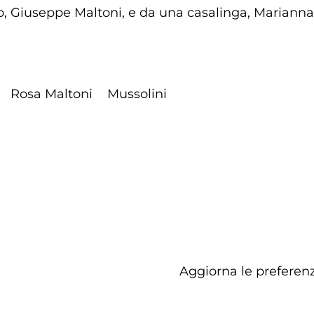
io, Giuseppe Maltoni, e da una casalinga, Marianna
Rosa Maltoni
Mussolini
Aggiorna le preferenz