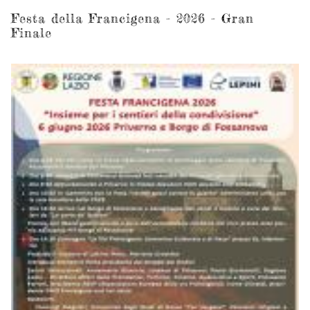
Festa della Francigena - 2026 - Gran
Finale