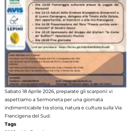
Sabato 18 Aprile 2026, preparate gli scarponi: vi
aspettiamo a Sermoneta per una giornata
indimenticabile tra storia, natura e cultura sulla Via
Francigena del Sud.
Tags