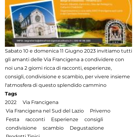
Sabato 10 e domenica 11 Giugno 2023 invitiamo tutti
gli amanti delle Via Francigena a condividere con
noi una 2 giorni ricca di racconti, esperienze,
consigli, condivisione e scambio, per vivere insieme
l'atmosfera di questo splendido cammino
Tags
2022
Via Francigena
Via Francigena nel Sud del Lazio
Priverno
Festa
racconti
Esperienze
consigli
condivisione
scambio
Degustazione
Prodotti Tipici