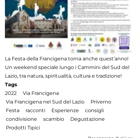
La Festa della Francigena torna anche quest’anno!
Un weekend speciale lungo i Cammini del Sud del
Lazio, tra natura, spiritualità, cultura e tradizione!
Tags
2022
Via Francigena
Via Francigena nel Sud del Lazio
Priverno
Festa
racconti
Esperienze
consigli
condivisione
scambio
Degustazione
Prodotti Tipici