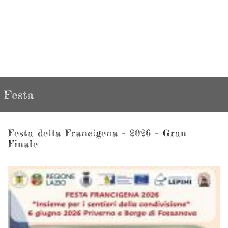
Festa
Festa della Francigena - 2026 - Gran
Finale