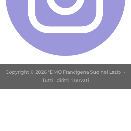
Copyright © 2026 "DMO Francigena Sud nel Lazio" -
Tutti i diritti riservati