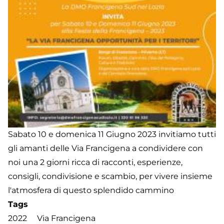
Sabato 10 e domenica 11 Giugno 2023 invitiamo tutti
gli amanti delle Via Francigena a condividere con
noi una 2 giorni ricca di racconti, esperienze,
consigli, condivisione e scambio, per vivere insieme
l'atmosfera di questo splendido cammino
Tags
2022
Via Francigena