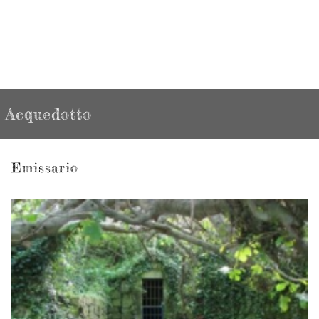
Acquedotto
Emissario