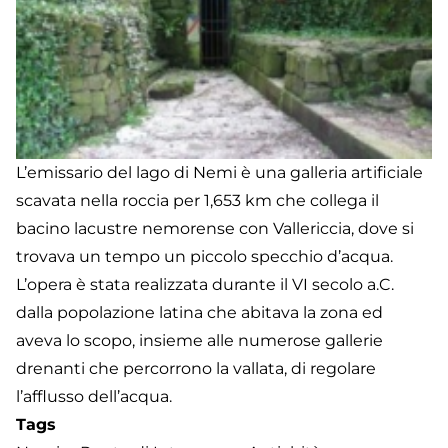
L’emissario del lago di Nemi è una galleria artificiale
scavata nella roccia per 1,653 km che collega il
bacino lacustre nemorense con Vallericcia, dove si
trovava un tempo un piccolo specchio d’acqua.
L’opera è stata realizzata durante il VI secolo a.C.
dalla popolazione latina che abitava la zona ed
aveva lo scopo, insieme alle numerose gallerie
drenanti che percorrono la vallata, di regolare
l’afflusso dell’acqua.
Tags