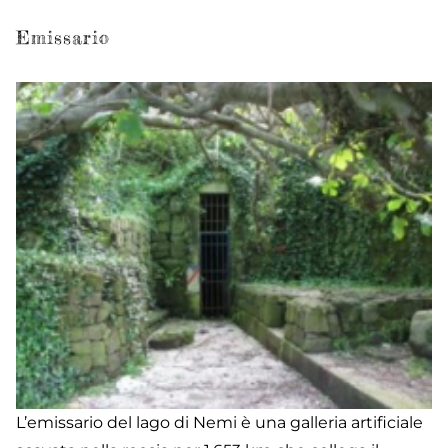
Emissario
L’emissario del lago di Nemi è una galleria artificiale