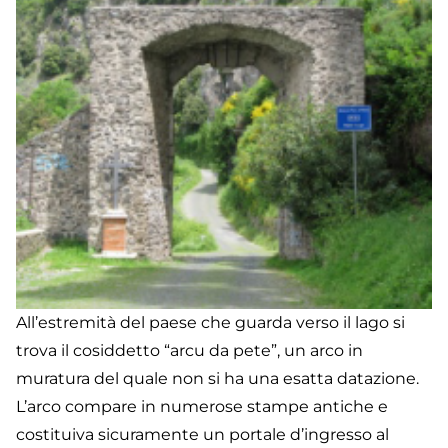
All’estremità del paese che guarda verso il lago si
trova il cosiddetto “arcu da pete”, un arco in
muratura del quale non si ha una esatta datazione.
L’arco compare in numerose stampe antiche e
costituiva sicuramente un portale d’ingresso al