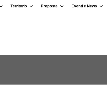
Territorio
Proposte
Eventi e News