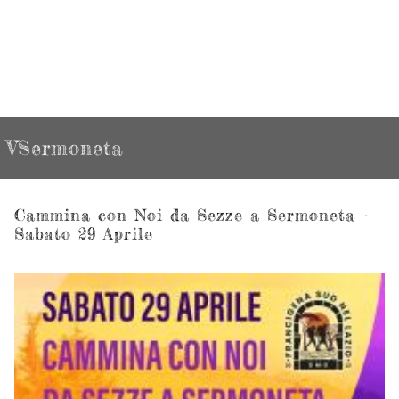
VSermoneta
Cammina con Noi da Sezze a Sermoneta -
Sabato 29 Aprile