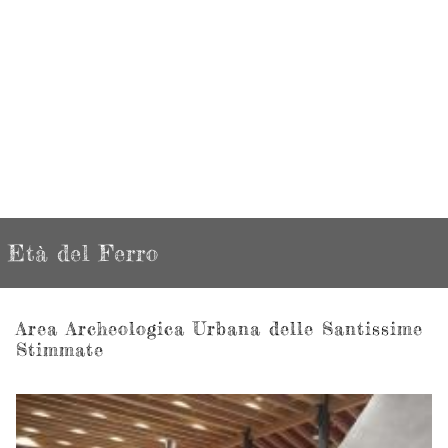
Età del Ferro
Area Archeologica Urbana delle Santissime
Stimmate