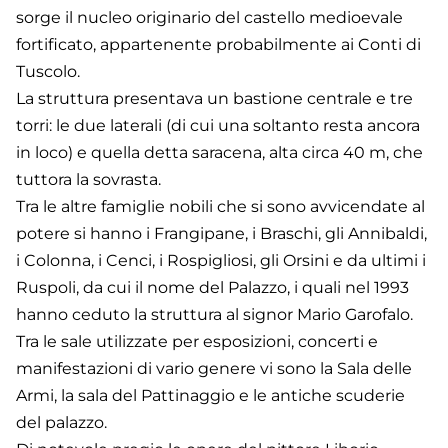
sorge il nucleo originario del castello medioevale
fortificato, appartenente probabilmente ai Conti di
Tuscolo.
La struttura presentava un bastione centrale e tre
torri: le due laterali (di cui una soltanto resta ancora
in loco) e quella detta saracena, alta circa 40 m, che
tuttora la sovrasta.
Tra le altre famiglie nobili che si sono avvicendate al
potere si hanno i Frangipane, i Braschi, gli Annibaldi,
i Colonna, i Cenci, i Rospigliosi, gli Orsini e da ultimi i
Ruspoli, da cui il nome del Palazzo, i quali nel 1993
hanno ceduto la struttura al signor Mario Garofalo.
Tra le sale utilizzate per esposizioni, concerti e
manifestazioni di vario genere vi sono la Sala delle
Armi, la sala del Pattinaggio e le antiche scuderie
del palazzo.